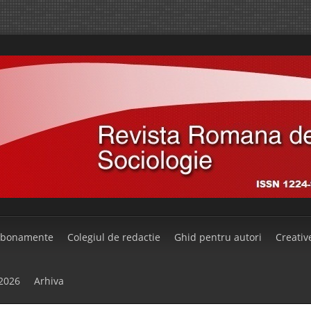
bonamente
Colegiul de redactie
Ghid pentru autori
Creati
/2026
Arhiva