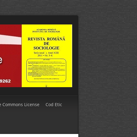
ve Commons License
Cod Etic