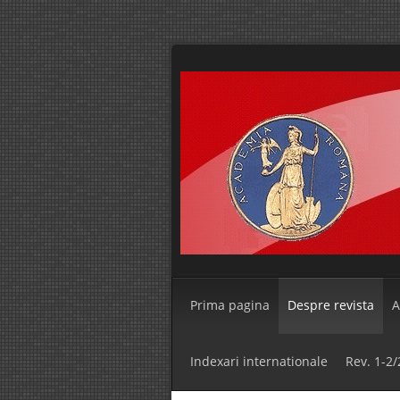
Prima pagina
Despre revista
A
Indexari internationale
Rev. 1-2